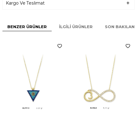
Kargo Ve Teslimat
BENZER ÜRÜNLER
İLGILI ÜRÜNLER
SON BAKILAN