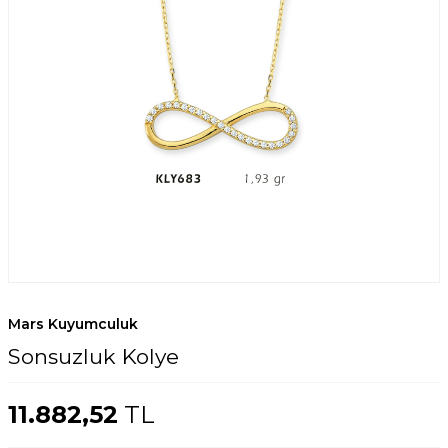
Mars Kuyumculuk
Sonsuzluk Kolye
11.882,52
TL