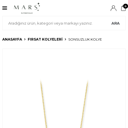
0
ARA
ANASAYFA
FIRSAT KOLYELERİ
SONSUZLUK KOLYE