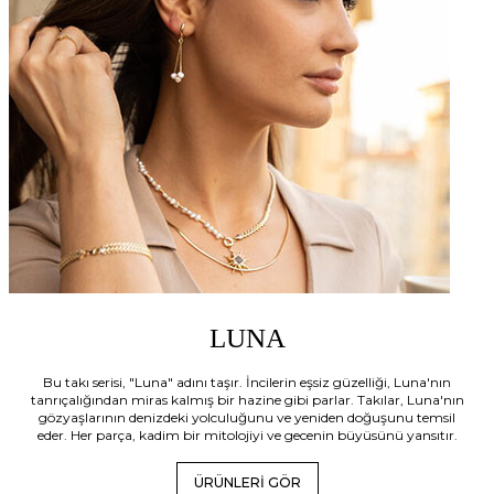
LUNA
Bu takı serisi, "Luna" adını taşır. İncilerin eşsiz güzelliği, Luna'nın
tanrıçalığından miras kalmış bir hazine gibi parlar. Takılar, Luna'nın
gözyaşlarının denizdeki yolculuğunu ve yeniden doğuşunu temsil
eder. Her parça, kadim bir mitolojiyi ve gecenin büyüsünü yansıtır.
ÜRÜNLERİ GÖR