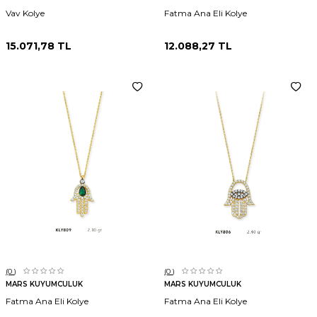
Vav Kolye
Fatma Ana Eli Kolye
15.071,78
TL
12.088,27
TL
(0
)
(0
)
MARS KUYUMCULUK
MARS KUYUMCULUK
Fatma Ana Eli Kolye
Fatma Ana Eli Kolye