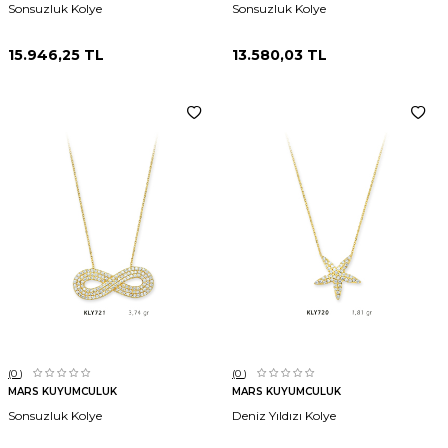
Sonsuzluk Kolye
Sonsuzluk Kolye
15.946,25
TL
13.580,03
TL
(0
)
(0
)
MARS KUYUMCULUK
MARS KUYUMCULUK
Sonsuzluk Kolye
Deniz Yıldızı Kolye