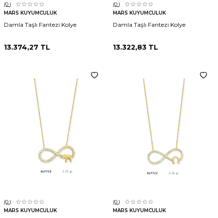
(0
)
(0
)
MARS KUYUMCULUK
MARS KUYUMCULUK
Damla Taşlı Fantezi Kolye
Damla Taşlı Fantezi Kolye
13.374,27
TL
13.322,83
TL
(0
)
(0
)
MARS KUYUMCULUK
MARS KUYUMCULUK