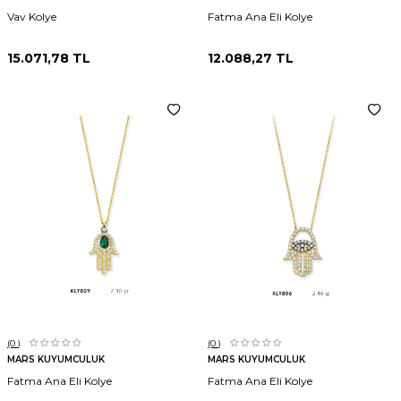
Vav Kolye
Fatma Ana Eli Kolye
15.071,78
TL
12.088,27
TL
(0
)
(0
)
MARS KUYUMCULUK
MARS KUYUMCULUK
Fatma Ana Eli Kolye
Fatma Ana Eli Kolye