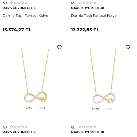
(0
)
(0
)
MARS KUYUMCULUK
MARS KUYUMCULUK
Damla Taşlı Fantezi Kolye
Damla Taşlı Fantezi Kolye
13.374,27
TL
13.322,83
TL
(0
)
(0
)
MARS KUYUMCULUK
MARS KUYUMCULUK