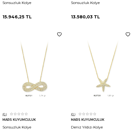
Sonsuzluk Kolye
Sonsuzluk Kolye
15.946,25
TL
13.580,03
TL
(0
)
(0
)
MARS KUYUMCULUK
MARS KUYUMCULUK
Sonsuzluk Kolye
Deniz Yıldızı Kolye