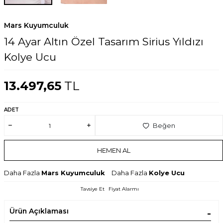
Mars Kuyumculuk
14 Ayar Altın Özel Tasarım Sirius Yıldızı
Kolye Ucu
13.497,65
TL
ADET
Beğen
HEMEN AL
Daha Fazla
Mars Kuyumculuk
Daha Fazla
Kolye Ucu
Tavsiye Et
Fiyat Alarmı
Ürün Açıklaması