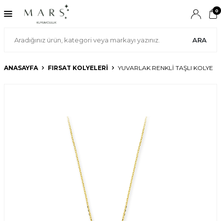
0
ARA
ANASAYFA
FIRSAT KOLYELERİ
YUVARLAK RENKLI TAŞLI KOLYE