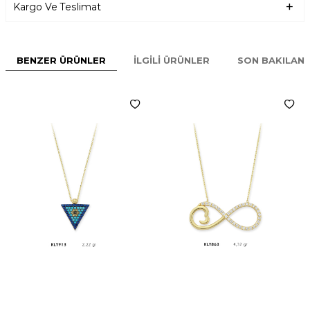
Kargo Ve Teslimat
BENZER ÜRÜNLER
İLGILI ÜRÜNLER
SON BAKILAN