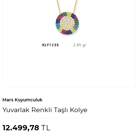
Mars Kuyumculuk
Yuvarlak Renkli Taşlı Kolye
12.499,78
TL