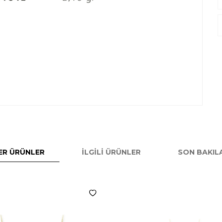
ER ÜRÜNLER
İLGILI ÜRÜNLER
SON BAKIL